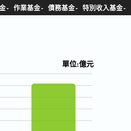
金
作業基金
債務基金
特別收入基金
單位:億元