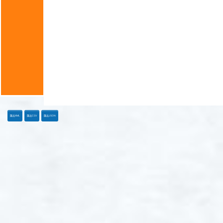
匯出XML
匯出CSV
匯出JSON