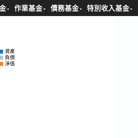
金
作業基金
債務基金
特別收入基金
資產
負債
淨值